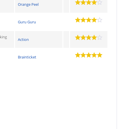
Orange Peel
Guru Guru
king
Action
Brainticket