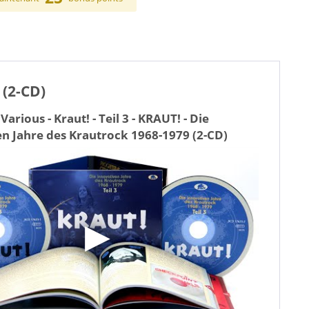
 (2-CD)
arious - Kraut! - Teil 3 - KRAUT! - Die
n Jahre des Krautrock 1968-1979 (2-CD)