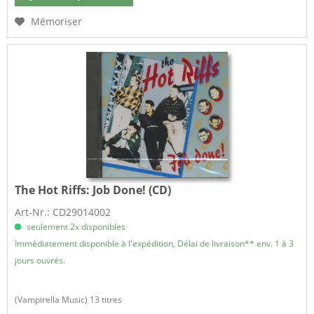
Mémoriser
The Hot Riffs:
Job Done! (CD)
Art-Nr.: CD29014002
seulement 2x disponibles
Immédiatement disponible à l'expédition, Délai de livraison** env. 1 à 3
jours ouvrés.
(Vampirella Music) 13 titres