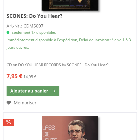
SCONES:
Do You Hear?
Art-Nr.: CDMS007
seulement 1x disponibles
Immédiatement disponible à l'expédition, Délai de livraison** env. 1 à 3
jours ouvrés.
CD on DO YOU HEAR RECORDS by SCONES - Do You Hear?
7,95 €
14,95 €
Ajouter au
panier
Mémoriser