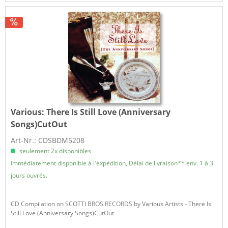
Various:
There Is Still Love (Anniversary
Songs)CutOut
Art-Nr.: CDSBDM5208
seulement 2x disponibles
Immédiatement disponible à l'expédition, Délai de livraison** env. 1 à 3
jours ouvrés.
CD Compilation on SCOTTI BROS RECORDS by Various Artists - There Is
Still Love (Anniversary Songs)CutOut