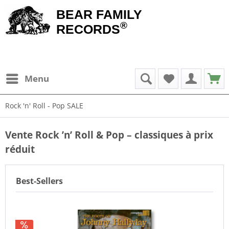
BEAR FAMILY
®
RECORDS
Menu
Rock 'n' Roll - Pop SALE
Vente Rock ’n’ Roll & Pop – classiques à prix
réduit
Best-Sellers