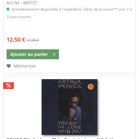
Art-Nr.: M9157
Immédiatement disponible à l'expédition, Délai de livraison** env. 1 à
3 jours ouvrés.
12,50 €
17,95 €
Ajouter au
panier
Mémoriser