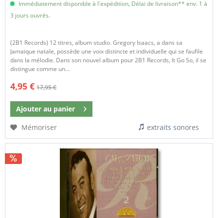
Immédiatement disponible à l'expédition, Délai de livraison** env. 1 à
3 jours ouvrés.
(2B1 Records) 12 titres, album studio. Gregory Isaacs, a dans sa
Jamaïque natale, possède une voix distincte et individuelle qui se faufile
dans la mélodie. Dans son nouvel album pour 2B1 Records, It Go So, il se
distingue comme un...
4,95 €
17,95 €
Ajouter au
panier
Mémoriser
extraits sonores