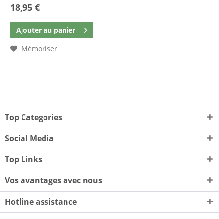
18,95 €
Ajouter au
panier
Mémoriser
Top Categories
Social Media
Top Links
Vos avantages avec nous
Hotline assistance