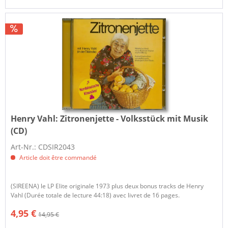
Henry Vahl:
Zitronenjette - Volksstück mit Musik
(CD)
Art-Nr.: CDSIR2043
Article doit être commandé
(SIREENA) le LP Elite originale 1973 plus deux bonus tracks de Henry
Vahl (Durée totale de lecture 44:18) avec livret de 16 pages.
4,95 €
14,95 €