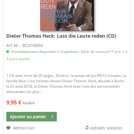
Dieter Thomas Heck:
Lass die Leute reden (CD)
Art-Nr.: BCD16694
Immédiatement disponible à l'expédition, Délai de livraison** env. 1 à
3 jours ouvrés.
1 CD avec livret de 20 pages, 34 titres, le temps de jeu 89:15 minutes. La
famille Bear s'est inclinée devant Dieter Thomas Heck, décédé à Berlin
le 23 août 2018, et Dieter Thomas Heck était l'une des personnalités
allemandes les plus...
9,95 €
15,95 €
Ajouter au
panier
Mémoriser
extraits sonores