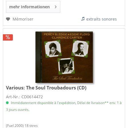
mehr Informationen
Mémoriser
extraits sonores
Various:
The Soul Troubadours (CD)
Art-Nr.: CD0614472
Immédiatement disponible à l'expédition, Délai de livraison** env. 1 à
3 jours ouvrés.
(Fuel 2000) 18 titres