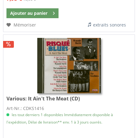
Ajouter au
panier
Mémoriser
extraits sonores
Various:
It Ain't The Meat (CD)
Art-Nr.: CDKS1416
les tout derniers 1 disponibles Immédiatement disponible à
l'expédition, Délai de livraison** env. 1 à 3 jours ouvrés.