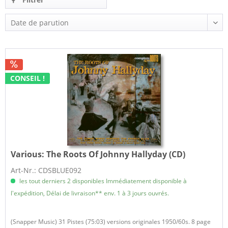
CONSEIL !
Various:
The Roots Of Johnny Hallyday (CD)
Art-Nr.: CDSBLUE092
les tout derniers 2 disponibles Immédiatement disponible à
l'expédition, Délai de livraison** env. 1 à 3 jours ouvrés.
(Snapper Music) 31 Pistes (75:03) versions originales 1950/60s. 8 page