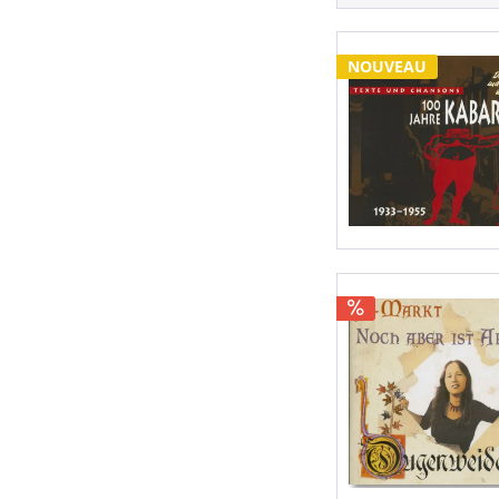
NOUVEAU