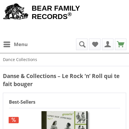
BEAR FAMILY
®
RECORDS
Menu
Dance Collections
Danse & Collections – Le Rock ’n’ Roll qui te
fait bouger
Best-Sellers