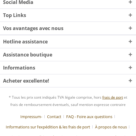
Social Media
Top Links
Vos avantages avec nous
Hotline assistance
Assistance boutique
Informations
Acheter excellente!
* Tous les prix sont indiqués TVA légale comprise, hors
frais de port
et
frais de remboursement éventuels, sauf mention expresse contraire
Impressum-
Contact
FAQ - Foire aux questions
Informations sur l’expédition & les frais de port
À propos de nous