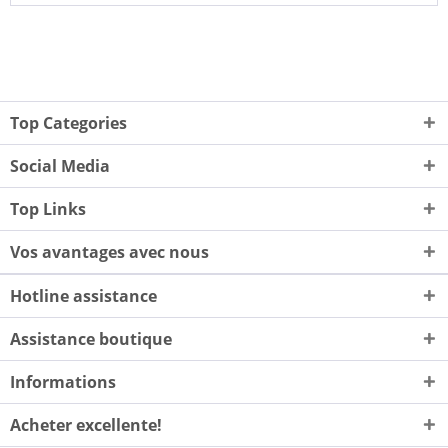
Top Categories
Social Media
Top Links
Vos avantages avec nous
Hotline assistance
Assistance boutique
Informations
Acheter excellente!