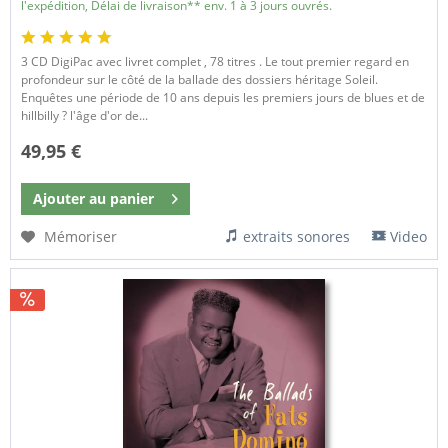
l'expédition, Délai de livraison** env. 1 à 3 jours ouvrés.
3 CD DigiPac avec livret complet , 78 titres . Le tout premier regard en
profondeur sur le côté de la ballade des dossiers héritage Soleil.
Enquêtes une période de 10 ans depuis les premiers jours de blues et de
hillbilly ? l'âge d'or de...
49,95 €
Ajouter au
panier
Mémoriser
extraits sonores
Video