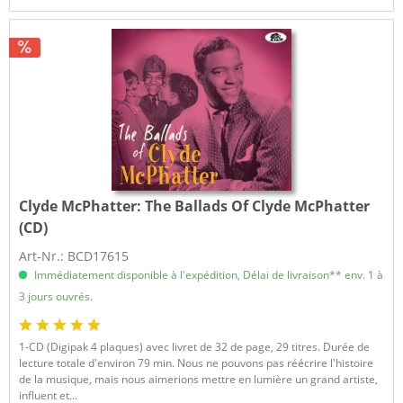
Clyde McPhatter:
The Ballads Of Clyde McPhatter
(CD)
Art-Nr.: BCD17615
Immédiatement disponible à l'expédition, Délai de livraison** env. 1 à
3 jours ouvrés.
1-CD (Digipak 4 plaques) avec livret de 32 de page, 29 titres. Durée de
lecture totale d'environ 79 min. Nous ne pouvons pas réécrire l'histoire
de la musique, mais nous aimerions mettre en lumière un grand artiste,
influent et...