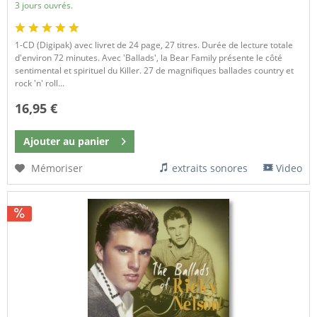
3 jours ouvrés.
1-CD (Digipak) avec livret de 24 page, 27 titres. Durée de lecture totale
d'environ 72 minutes. Avec 'Ballads', la Bear Family présente le côté
sentimental et spirituel du Killer. 27 de magnifiques ballades country et
rock 'n' roll...
16,95 €
Ajouter au
panier
Mémoriser
extraits sonores
Video