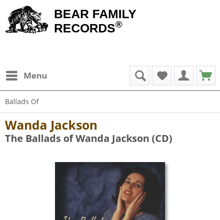
BEAR FAMILY
®
RECORDS
Menu
Ballads Of
Wanda Jackson
The Ballads of Wanda Jackson (CD)