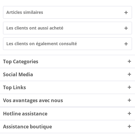
Articles similaires
Les clients ont aussi acheté
Les clients on également consulté
Top Categories
Social Media
Top Links
Vos avantages avec nous
Hotline assistance
Assistance boutique