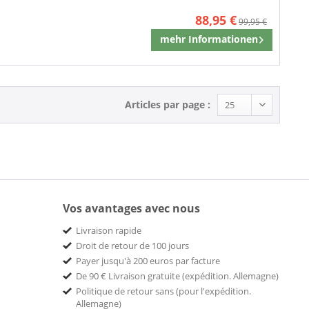
88,95 €
99,95 €
mehr Informationen
Mémoriser
Articles par page :
Vos avantages avec nous
Livraison rapide
Droit de retour de 100 jours
Payer jusqu'à 200 euros par facture
De 90 € Livraison gratuite (expédition. Allemagne)
Politique de retour sans (pour l'expédition.
Allemagne)