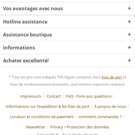
Vos avantages avec nous
Hotline assistance
Assistance boutique
Informations
Acheter excellente!
* Tous les prix sont indiqués TVA légale comprise, hors
frais de port
et
frais de remboursement éventuels, sauf mention expresse contraire
Impressum-
Contact
FAQ - Foire aux questions
Informations sur l’expédition & les frais de port
À propos de nous
Livraison et conditions de paiement
comment commander ?
Newsletter
Privacy / Protection des données
Copyright © - Tous droits réservés