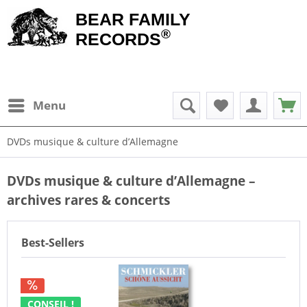
BEAR FAMILY
®
RECORDS
Menu
DVDs musique & culture d’Allemagne
DVDs musique & culture d’Allemagne –
archives rares & concerts
Best-Sellers
CONSEIL !