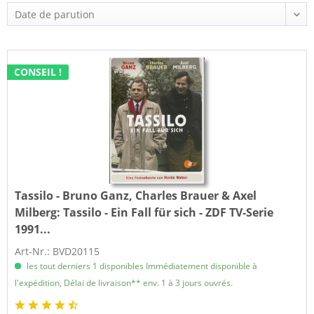
CONSEIL !
Tassilo - Bruno Ganz, Charles Brauer & Axel
Milberg:
Tassilo - Ein Fall für sich - ZDF TV-Serie
1991...
Art-Nr.: BVD20115
les tout derniers 1 disponibles Immédiatement disponible à
l'expédition, Délai de livraison** env. 1 à 3 jours ouvrés.