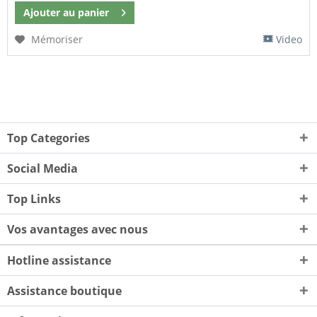
Ajouter au
panier
Mémoriser
Video
Top Categories
Social Media
Top Links
Vos avantages avec nous
Hotline assistance
Assistance boutique