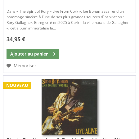
Dans « The Spirit of Rory – Live From Cork », Joe Bonamassa rend un
hommage sincère à l’une de ses plus grandes sources d’inspiration :
Rory Gallagher. Enregistré en 2025 à Cork – la ville natale de Gallagher
–, cet album immortalise la...
34,95 €
Ajouter au
panier
Mémoriser
NOUVEAU