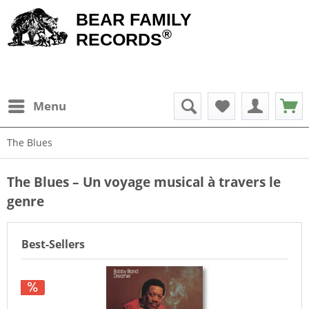
BEAR FAMILY
®
RECORDS
Menu
The Blues
The Blues – Un voyage musical à travers le
genre
Best-Sellers