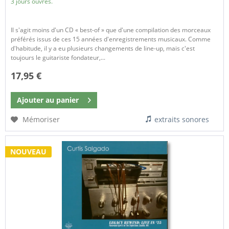
3 jours ouvrés.
Il s'agit moins d'un CD « best-of » que d'une compilation des morceaux
préférés issus de ces 15 années d'enregistrements musicaux. Comme
d'habitude, il y a eu plusieurs changements de line-up, mais c'est
toujours le guitariste fondateur,...
17,95 €
Ajouter au
panier
Mémoriser
extraits sonores
NOUVEAU