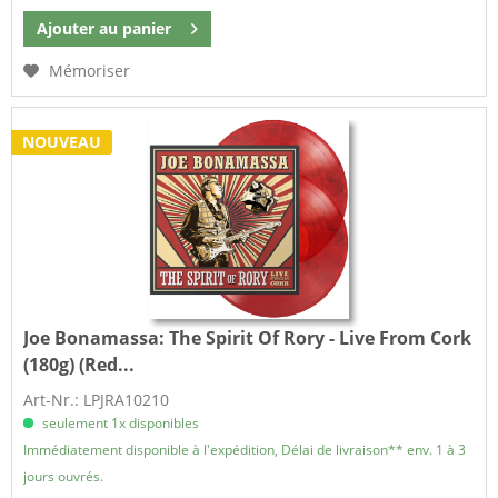
Ajouter au
panier
Mémoriser
NOUVEAU
Joe Bonamassa:
The Spirit Of Rory - Live From Cork
(180g) (Red...
Art-Nr.: LPJRA10210
seulement 1x disponibles
Immédiatement disponible à l'expédition, Délai de livraison** env. 1 à 3
jours ouvrés.