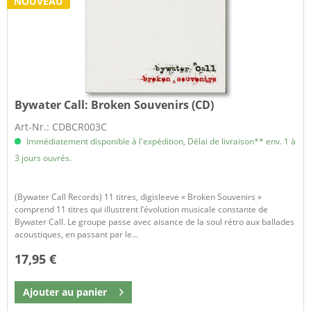
NOUVEAU
Bywater Call:
Broken Souvenirs (CD)
Art-Nr.: CDBCR003C
Immédiatement disponible à l'expédition, Délai de livraison** env. 1 à
3 jours ouvrés.
(Bywater Call Records) 11 titres, digisleeve « Broken Souvenirs »
comprend 11 titres qui illustrent l’évolution musicale constante de
Bywater Call. Le groupe passe avec aisance de la soul rétro aux ballades
acoustiques, en passant par le...
17,95 €
Ajouter au
panier