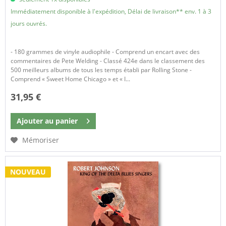
Immédiatement disponible à l'expédition, Délai de livraison** env. 1 à 3
jours ouvrés.
- 180 grammes de vinyle audiophile - Comprend un encart avec des
commentaires de Pete Welding - Classé 424e dans le classement des
500 meilleurs albums de tous les temps établi par Rolling Stone -
Comprend « Sweet Home Chicago » et « I...
31,95 €
Ajouter au
panier
Mémoriser
NOUVEAU