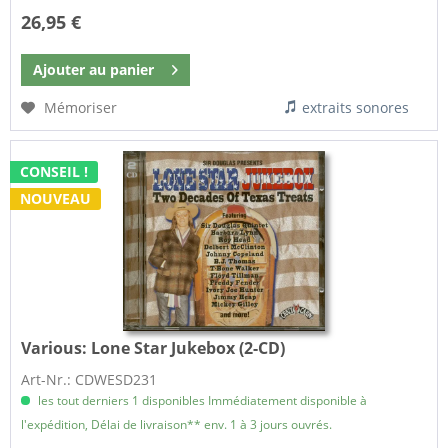
26,95 €
Ajouter au
panier
Mémoriser
extraits sonores
CONSEIL !
NOUVEAU
Various:
Lone Star Jukebox (2-CD)
Art-Nr.: CDWESD231
les tout derniers 1 disponibles Immédiatement disponible à
l'expédition, Délai de livraison** env. 1 à 3 jours ouvrés.