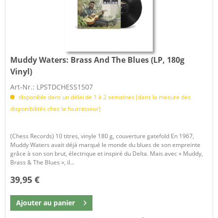
Muddy Waters:
Brass And The Blues (LP, 180g
Vinyl)
Art-Nr.: LPSTDCHESS1507
disponible dans un délai de 1 à 2 semaines (dans la mesure des
disponibilités chez le fournisseur)
(Chess Records) 10 titres, vinyle 180 g, couverture gatefold En 1967,
Muddy Waters avait déjà marqué le monde du blues de son empreinte
grâce à son son brut, électrique et inspiré du Delta. Mais avec « Muddy,
Brass & The Blues », il...
39,95 €
Ajouter au
panier