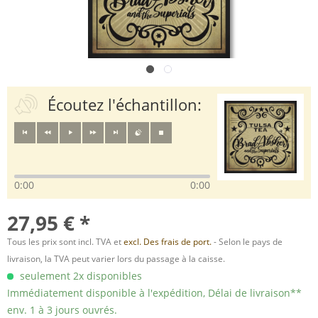
Écoutez l'échantillon:
0:00
0:00
27,95 € *
Tous les prix sont incl. TVA et
excl. Des frais de port.
- Selon le pays de
livraison, la TVA peut varier lors du passage à la caisse.
seulement 2x disponibles
Immédiatement disponible à l'expédition, Délai de livraison**
env. 1 à 3 jours ouvrés.