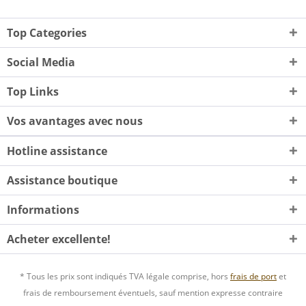
Top Categories
Social Media
Top Links
Vos avantages avec nous
Hotline assistance
Assistance boutique
Informations
Acheter excellente!
* Tous les prix sont indiqués TVA légale comprise, hors
frais de port
et
frais de remboursement éventuels, sauf mention expresse contraire