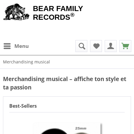
BEAR FAMILY
®
RECORDS
Menu
Merchandising musical
Merchandising musical – affiche ton style et
ta passion
Best-Sellers