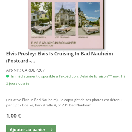
Elvis Presley:
Elvis Is Cruising In Bad Nauheim
(Postcard -...
Art-Nr.: CARDEP207
Immédiatement disponible à l'expédition, Délai de livraison** env. 1 à
3 jours ouvrés.
(Initiative Elvis in Bad Nauheim). Le copyright de ses photos est détenu
par Optik Boelke, Parkstrafle 4, 61231 Bad Nauheim.
1,00 €
Ajouter au
panier