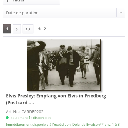
1
de
2
Elvis Presley:
Empfang von Elvis in Friedberg
(Postcard -...
Art-Nr.: CARDEP202
seulement 1x disponibles
Immédiatement disponible à l'expédition, Délai de livraison** env. 1 à 3