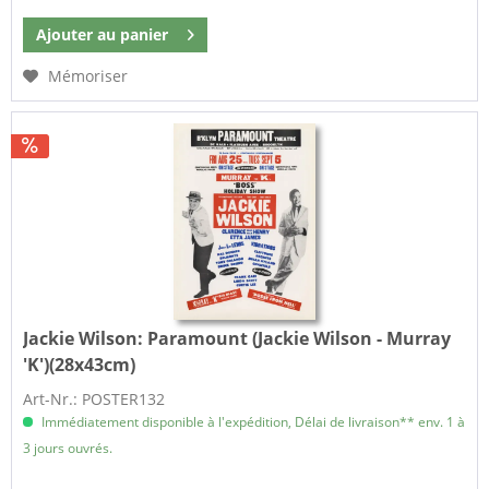
Ajouter au
panier
Mémoriser
Jackie Wilson:
Paramount (Jackie Wilson - Murray
'K')(28x43cm)
Art-Nr.: POSTER132
Immédiatement disponible à l'expédition, Délai de livraison** env. 1 à
3 jours ouvrés.