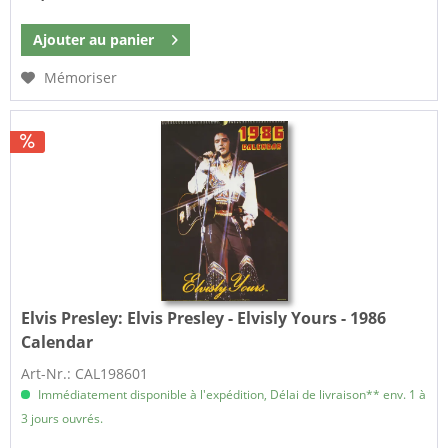
Ajouter au
panier
Mémoriser
Elvis Presley:
Elvis Presley - Elvisly Yours - 1986
Calendar
Art-Nr.: CAL198601
Immédiatement disponible à l'expédition, Délai de livraison** env. 1 à
3 jours ouvrés.