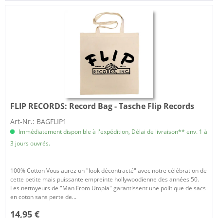
FLIP RECORDS:
Record Bag - Tasche Flip Records
Art-Nr.: BAGFLIP1
Immédiatement disponible à l'expédition, Délai de livraison** env. 1 à
3 jours ouvrés.
100% Cotton Vous aurez un "look décontracté" avec notre célébration de
cette petite mais puissante empreinte hollywoodienne des années 50.
Les nettoyeurs de "Man From Utopia" garantissent une politique de sacs
en coton sans perte de...
14,95 €