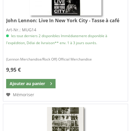
John Lennon:
Live In New York City - Tasse à café
Art-Nr.: MUG14
les tout derniers 2 disponibles Immédiatement disponible à
l'expédition, Délai de livraison** env. 1 à 3 jours ouvrés.
(Lennon Merchandise/Rock Off) Official Merchandise
9,95 €
Ajouter au
panier
Mémoriser