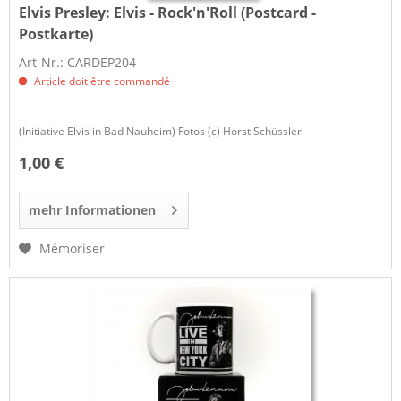
Elvis Presley:
Elvis - Rock'n'Roll (Postcard -
Postkarte)
Art-Nr.: CARDEP204
Article doit être commandé
(Initiative Elvis in Bad Nauheim) Fotos (c) Horst Schüssler
1,00 €
mehr Informationen
Mémoriser