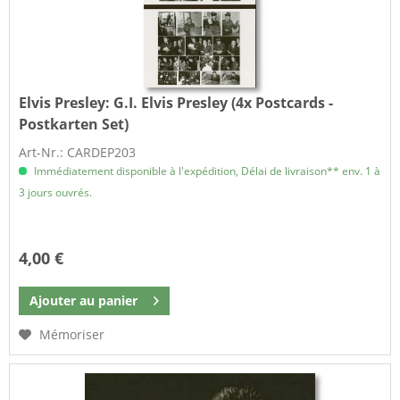
Elvis Presley:
G.I. Elvis Presley (4x Postcards -
Postkarten Set)
Art-Nr.: CARDEP203
Immédiatement disponible à l'expédition, Délai de livraison** env. 1 à
3 jours ouvrés.
4,00 €
Ajouter au
panier
Mémoriser