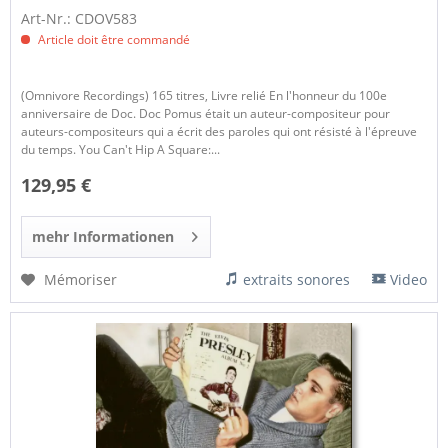
Art-Nr.: CDOV583
Article doit être commandé
(Omnivore Recordings) 165 titres, Livre relié En l'honneur du 100e
anniversaire de Doc. Doc Pomus était un auteur-compositeur pour
auteurs-compositeurs qui a écrit des paroles qui ont résisté à l'épreuve
du temps. You Can't Hip A Square:...
129,95 €
mehr Informationen
Mémoriser
extraits sonores
Video