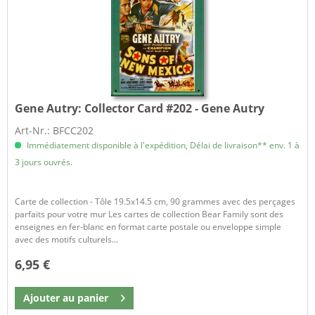
Gene Autry:
Collector Card #202 - Gene Autry
Art-Nr.: BFCC202
Immédiatement disponible à l'expédition, Délai de livraison** env. 1 à
3 jours ouvrés.
Carte de collection - Tôle 19.5x14.5 cm, 90 grammes avec des perçages
parfaits pour votre mur Les cartes de collection Bear Family sont des
enseignes en fer-blanc en format carte postale ou enveloppe simple
avec des motifs culturels...
6,95 €
Ajouter au
panier