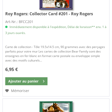
Roy Rogers:
Collector Card #201 - Roy Rogers
Art-Nr.: BFCC201
Immédiatement disponible à l'expédition, Délai de livraison** env. 1 à
3 jours ouvrés.
Carte de collection - Tôle 19.5x14.5 cm, 90 grammes avec des perçages
parfaits pour votre mur Les cartes de collection Bear Family sont des
enseignes en fer-blanc en format carte postale ou enveloppe simple
avec des motifs culturels...
6,95 €
Ajouter au
panier
Mémoriser