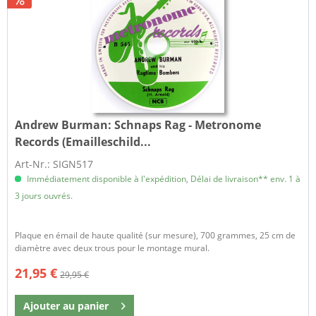
Andrew Burman:
Schnaps Rag - Metronome
Records (Emailleschild...
Art-Nr.: SIGN517
Immédiatement disponible à l'expédition, Délai de livraison** env. 1 à
3 jours ouvrés.
Plaque en émail de haute qualité (sur mesure), 700 grammes, 25 cm de
diamètre avec deux trous pour le montage mural.
21,95 €
29,95 €
Ajouter au
panier