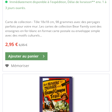
Immédiatement disponible à l'expédition, Délai de livraison** env. 1 à
3 jours ouvrés.
Carte de collection - Tôle 18x18 cm, 98 grammes avec des perçages
parfaits pour votre mur. Les cartes de collection Bear Family sont des
enseignes en fer-blanc en format carte postale ou enveloppe simple
avec des motifs culturels...
2,95 €
6,95 €
Ajouter au
panier
Mémoriser