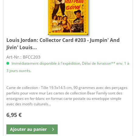
Louis Jordan:
Collector Card #203 - Jumpin' And
Jivin' Louis...
Art-Nr.: BFCC203
Immédiatement disponible à l'expédition, Délai de livraison** env. 1 à
3 jours ouvrés.
Carte de collection - Tôle 19.5x14.5 cm, 90 grammes avec des perçages
parfaits pour votre mur Les cartes de collection Bear Family sont des
enseignes en fer-blanc en format carte postale ou enveloppe simple
avec des motifs culturels...
6,95 €
Ajouter au
panier