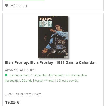
Mémoriser
Elvis Presley:
Elvis Presley - 1991 Danilo Calendar
Art-Nr.: CAL199101
les tout derniers 1 disponibles Immédiatement disponible à
l'expédition, Délai de livraison** env. 1 à 3 jours ouvrés.
(1990/Danilo) 42cm x 30cm
19,95 €