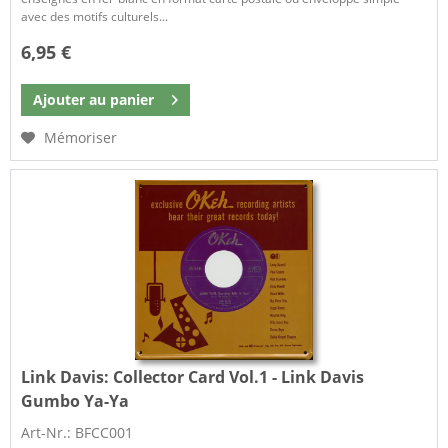
avec des motifs culturels...
6,95 €
Ajouter au
panier
Mémoriser
Link Davis:
Collector Card Vol.1 - Link Davis
Gumbo Ya-Ya
Art-Nr.: BFCC001