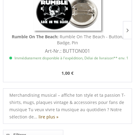
Rumble On The Beach:
Rumble On The Beach - Button,
Badge, Pin
Art-Nr.: BUTTON001
Immédiatement disponible à l'expédition, Délai de livraison** env. 1 à 3
1,00 €
Merchandising musical – affiche ton style et ta passion T-
shirts, mugs, plaques vintage & accessoires pour fans de
musique Tu veux vivre ta musique au quotidien ? Notre
sélection de...
lire plus »
Filtrer