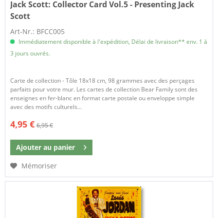
Jack Scott:
Collector Card Vol.5 - Presenting Jack
Scott
Art-Nr.: BFCC005
Immédiatement disponible à l'expédition, Délai de livraison** env. 1 à
3 jours ouvrés.
Carte de collection - Tôle 18x18 cm, 98 grammes avec des perçages
parfaits pour votre mur. Les cartes de collection Bear Family sont des
enseignes en fer-blanc en format carte postale ou enveloppe simple
avec des motifs culturels...
4,95 €
6,95 €
Ajouter au
panier
Mémoriser