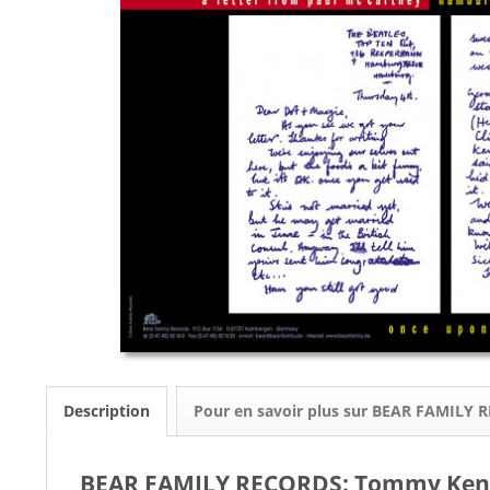
Description
Pour en savoir plus sur BEAR FAMILY
BEAR FAMILY RECORDS: Tommy Kent 