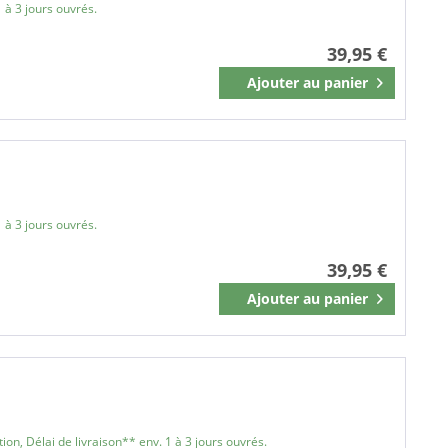
 à 3 jours ouvrés.
39,95 €
Ajouter au
panier
Mémoriser
 à 3 jours ouvrés.
39,95 €
Ajouter au
panier
Mémoriser
on, Délai de livraison** env. 1 à 3 jours ouvrés.