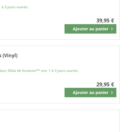
 à 3 jours ouvrés.
39,95 €
Ajouter au
panier
Mémoriser
 (Vinyl)
on, Délai de livraison** env. 1 à 3 jours ouvrés.
29,95 €
Ajouter au
panier
Mémoriser