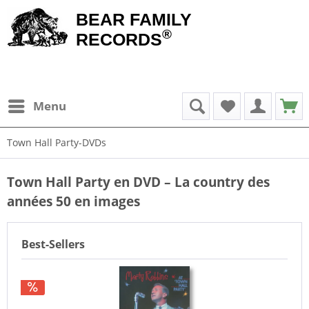
BEAR FAMILY
®
RECORDS
Menu
Town Hall Party-DVDs
Town Hall Party en DVD – La country des
années 50 en images
Best-Sellers