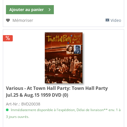
Ajouter au
panier
Mémoriser
Video
Various - At Town Hall Party:
Town Hall Party
Jul.25 & Aug.15 1959 DVD (0)
Art-Nr.: BVD20038
Immédiatement disponible à l'expédition, Délai de livraison** env. 1 à
3 jours ouvrés.