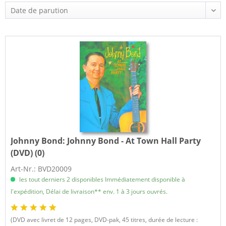
Johnny Bond:
Johnny Bond - At Town Hall Party
(DVD) (0)
Art-Nr.: BVD20009
les tout derniers 2 disponibles Immédiatement disponible à
l'expédition, Délai de livraison** env. 1 à 3 jours ouvrés.
(DVD avec livret de 12 pages, DVD-pak, 45 titres, durée de lecture :