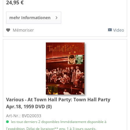
24,95 €
mehr Informationen
Mémoriser
Video
Various - At Town Hall Party:
Town Hall Party
Apr.18, 1959 DVD (0)
Art-Nr.: BVD20033
les tout derniers 2 disponibles Immédiatement disponible à
l'expédition, Délai de livraison** env. 1 à 3 jours ouvrés.