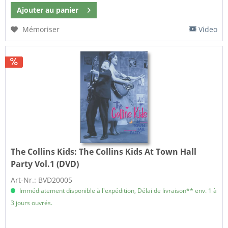
Ajouter au
panier
Mémoriser
Video
The Collins Kids:
The Collins Kids At Town Hall
Party Vol.1 (DVD)
Art-Nr.: BVD20005
Immédiatement disponible à l'expédition, Délai de livraison** env. 1 à
3 jours ouvrés.