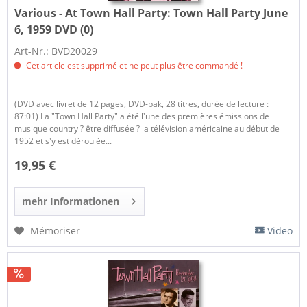
Various - At Town Hall Party:
Town Hall Party June
6, 1959 DVD (0)
Art-Nr.: BVD20029
Cet article est supprimé et ne peut plus être commandé !
(DVD avec livret de 12 pages, DVD-pak, 28 titres, durée de lecture :
87:01) La "Town Hall Party" a été l'une des premières émissions de
musique country ? être diffusée ? la télévision américaine au début de
1952 et s'y est déroulée...
19,95 €
mehr Informationen
Mémoriser
Video