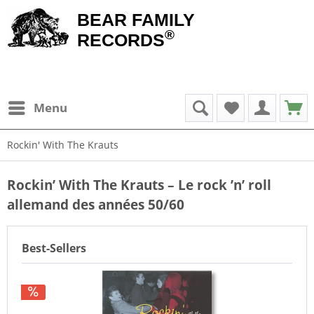
BEAR FAMILY
®
RECORDS
Menu
Rockin' With The Krauts
Rockin’ With The Krauts – Le rock ’n’ roll
allemand des années 50/60
Best-Sellers