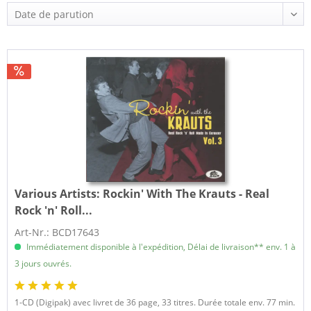
Various Artists:
Rockin' With The Krauts - Real
Rock 'n' Roll...
Art-Nr.: BCD17643
Immédiatement disponible à l'expédition, Délai de livraison** env. 1 à
3 jours ouvrés.
1-CD (Digipak) avec livret de 36 page, 33 titres. Durée totale env. 77 min.