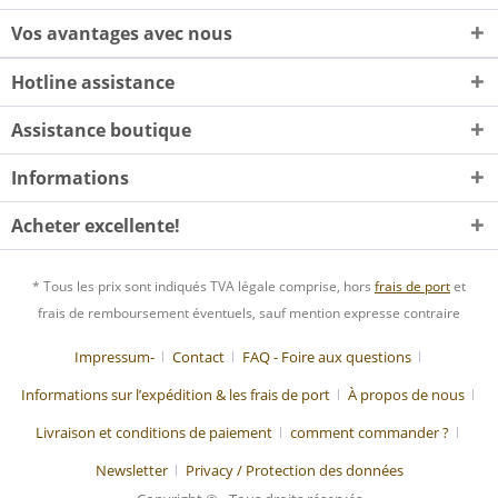
Vos avantages avec nous
Hotline assistance
Assistance boutique
Informations
Acheter excellente!
* Tous les prix sont indiqués TVA légale comprise, hors
frais de port
et
frais de remboursement éventuels, sauf mention expresse contraire
Impressum-
Contact
FAQ - Foire aux questions
Informations sur l’expédition & les frais de port
À propos de nous
Livraison et conditions de paiement
comment commander ?
Newsletter
Privacy / Protection des données