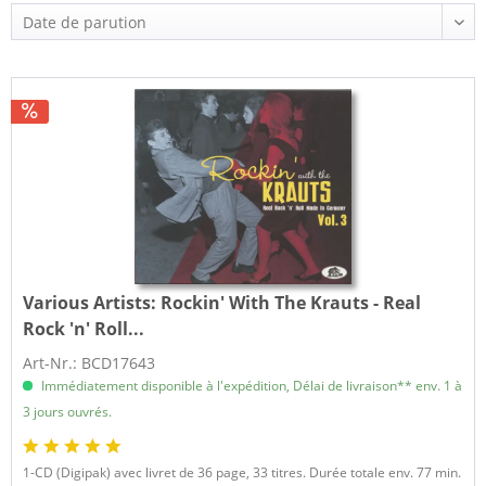
Various Artists:
Rockin' With The Krauts - Real
Rock 'n' Roll...
Art-Nr.: BCD17643
Immédiatement disponible à l'expédition, Délai de livraison** env. 1 à
3 jours ouvrés.
1-CD (Digipak) avec livret de 36 page, 33 titres. Durée totale env. 77 min.