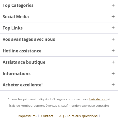
Top Categories
Social Media
Top Links
Vos avantages avec nous
Hotline assistance
Assistance boutique
Informations
Acheter excellente!
* Tous les prix sont indiqués TVA légale comprise, hors
frais de port
et
frais de remboursement éventuels, sauf mention expresse contraire
Impressum-
Contact
FAQ - Foire aux questions