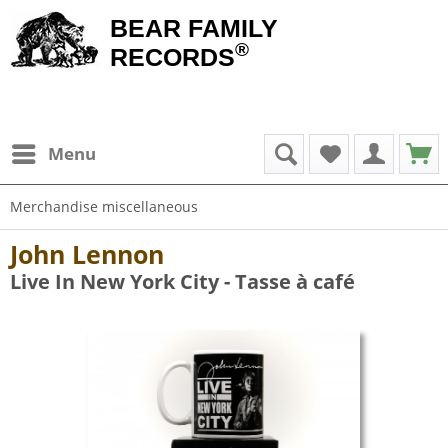
BEAR FAMILY
®
RECORDS
Menu
Merchandise miscellaneous
John Lennon
Live In New York City - Tasse à café