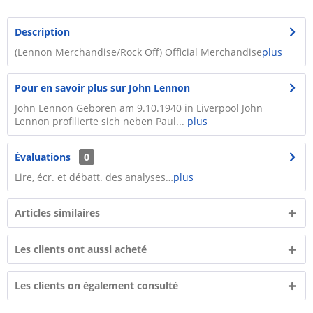
Description
(Lennon Merchandise/Rock Off) Official Merchandise
plus
Pour en savoir plus sur John Lennon
John Lennon Geboren am 9.10.1940 in Liverpool John
Lennon profilierte sich neben Paul...
plus
Évaluations
0
Lire, écr. et débatt. des analyses…
plus
Articles similaires
Les clients ont aussi acheté
Les clients on également consulté