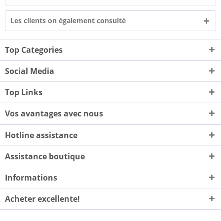
Les clients on également consulté
Top Categories
Social Media
Top Links
Vos avantages avec nous
Hotline assistance
Assistance boutique
Informations
Acheter excellente!