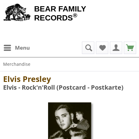
BEAR FAMILY
®
RECORDS
Menu
Merchandise
Elvis Presley
Elvis - Rock'n'Roll (Postcard - Postkarte)