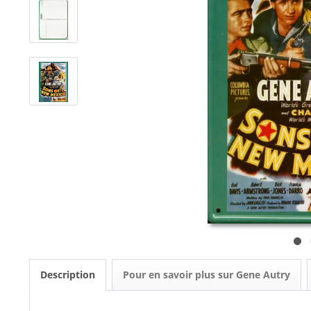
Description
Pour en savoir plus sur Gene Autry