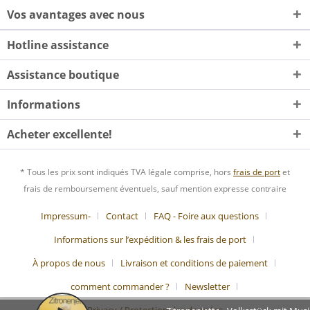
Vos avantages avec nous
Hotline assistance
Assistance boutique
Informations
Acheter excellente!
* Tous les prix sont indiqués TVA légale comprise, hors
frais de port
et
frais de remboursement éventuels, sauf mention expresse contraire
Impressum-
Contact
FAQ - Foire aux questions
Informations sur l’expédition & les frais de port
À propos de nous
Livraison et conditions de paiement
comment commander ?
Newsletter