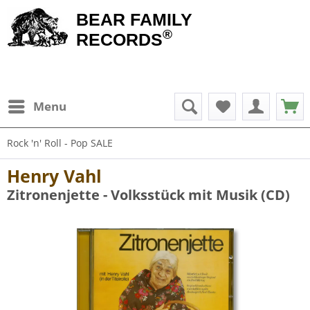
BEAR FAMILY
®
RECORDS
Menu
Rock 'n' Roll - Pop SALE
Henry Vahl
Zitronenjette - Volksstück mit Musik (CD)