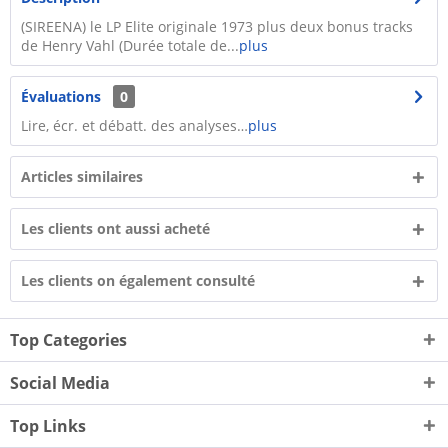
(SIREENA) le LP Elite originale 1973 plus deux bonus tracks
de Henry Vahl (Durée totale de...
plus
Évaluations
0
Lire, écr. et débatt. des analyses…
plus
Articles similaires
Les clients ont aussi acheté
Les clients on également consulté
Top Categories
Social Media
Top Links