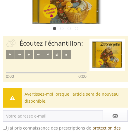
Écoutez l'échantillon:
0:00
0:00
Avertissez-moi lorsque l'article sera de nouveau
disponible.
J'ai pris connaissance des prescriptions de
protection des