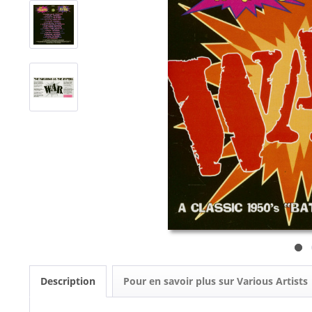
Description
Pour en savoir plus sur Various Artists