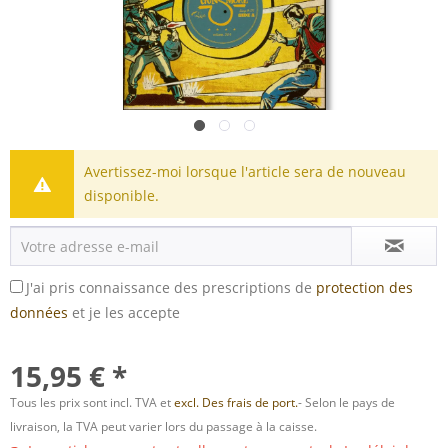
Avertissez-moi lorsque l'article sera de nouveau
disponible.
J'ai pris connaissance des prescriptions de
protection des
données
et je les accepte
15,95 € *
Tous les prix sont incl. TVA et
excl. Des frais de port.
- Selon le pays de
livraison, la TVA peut varier lors du passage à la caisse.