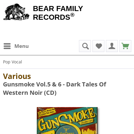
BEAR FAMILY
®
RECORDS
Menu
Pop Vocal
Various
Gunsmoke Vol.5 & 6 - Dark Tales Of
Western Noir (CD)