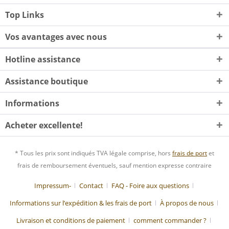
Top Links
Vos avantages avec nous
Hotline assistance
Assistance boutique
Informations
Acheter excellente!
* Tous les prix sont indiqués TVA légale comprise, hors
frais de port
et
frais de remboursement éventuels, sauf mention expresse contraire
Impressum-
Contact
FAQ - Foire aux questions
Informations sur l’expédition & les frais de port
À propos de nous
Livraison et conditions de paiement
comment commander ?