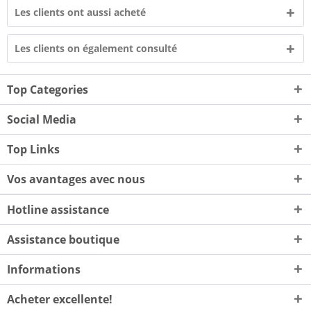
Les clients ont aussi acheté
Les clients on également consulté
Top Categories
Social Media
Top Links
Vos avantages avec nous
Hotline assistance
Assistance boutique
Informations
Acheter excellente!