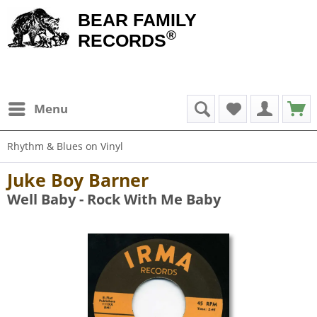
BEAR FAMILY
®
RECORDS
Menu
Rhythm & Blues on Vinyl
Juke Boy Barner
Well Baby - Rock With Me Baby