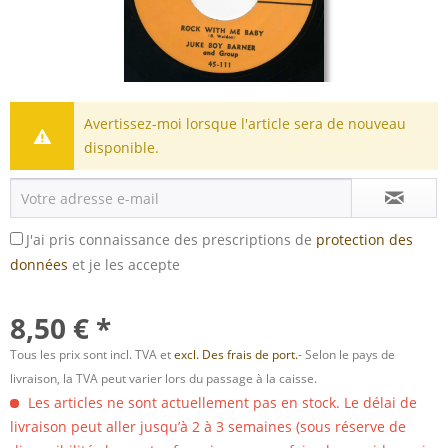
Avertissez-moi lorsque l'article sera de nouveau
disponible.
J'ai pris connaissance des prescriptions de
protection des
données
et je les accepte
8,50 € *
Tous les prix sont incl. TVA et
excl. Des frais de port.
- Selon le pays de
livraison, la TVA peut varier lors du passage à la caisse.
Les articles ne sont actuellement pas en stock. Le délai de
livraison peut aller jusqu’à 2 à 3 semaines (sous réserve de