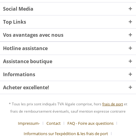
Social Media
Top Links
Vos avantages avec nous
Hotline assistance
Assistance boutique
Informations
Acheter excellente!
* Tous les prix sont indiqués TVA légale comprise, hors
frais de port
et
frais de remboursement éventuels, sauf mention expresse contraire
Impressum-
Contact
FAQ - Foire aux questions
Informations sur l’expédition & les frais de port