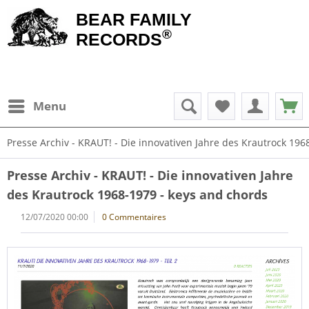
BEAR FAMILY
®
RECORDS
Menu
Presse Archiv - KRAUT! - Die innovativen Jahre des Krautrock 196
Presse Archiv - KRAUT! - Die innovativen Jahre
des Krautrock 1968-1979 - keys and chords
12/07/2020 00:00
0 Commentaires