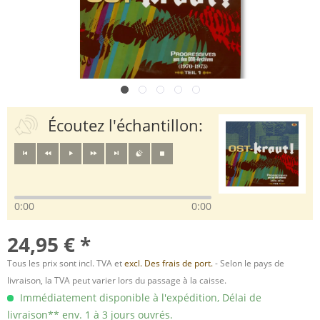
Écoutez l'échantillon:
0:00
0:00
24,95 € *
Tous les prix sont incl. TVA et
excl. Des frais de port.
- Selon le pays de
livraison, la TVA peut varier lors du passage à la caisse.
Immédiatement disponible à l'expédition, Délai de
livraison** env. 1 à 3 jours ouvrés.