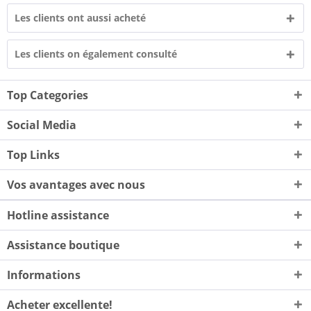
Les clients ont aussi acheté
Les clients on également consulté
Top Categories
Social Media
Top Links
Vos avantages avec nous
Hotline assistance
Assistance boutique
Informations
Acheter excellente!