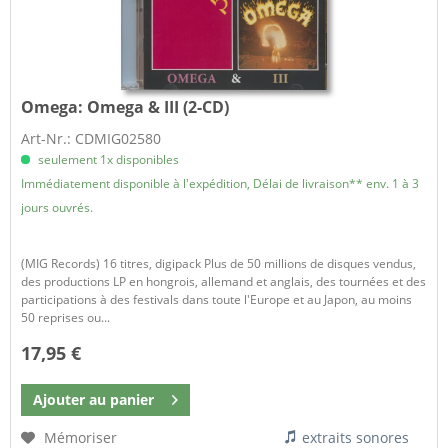
Omega:
Omega & III (2-CD)
Art-Nr.: CDMIG02580
seulement 1x disponibles
Immédiatement disponible à l'expédition, Délai de livraison** env. 1 à 3
jours ouvrés.
(MIG Records) 16 titres, digipack Plus de 50 millions de disques vendus,
des productions LP en hongrois, allemand et anglais, des tournées et des
participations à des festivals dans toute l'Europe et au Japon, au moins
50 reprises ou...
17,95 €
Ajouter au
panier
Mémoriser
extraits sonores