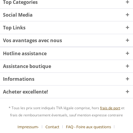
Top Categories
Social Media
Top Links
Vos avantages avec nous
Hotline assistance
Assistance boutique
Informations
Acheter excellente!
* Tous les prix sont indiqués TVA légale comprise, hors
frais de port
et
frais de remboursement éventuels, sauf mention expresse contraire
Impressum-
Contact
FAQ - Foire aux questions