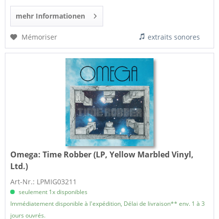
mehr Informationen
Mémoriser
extraits sonores
Omega:
Time Robber (LP, Yellow Marbled Vinyl,
Ltd.)
Art-Nr.: LPMIG03211
seulement 1x disponibles
Immédiatement disponible à l'expédition, Délai de livraison** env. 1 à 3
jours ouvrés.