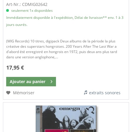
Art-Nr.: CDMIG02642
seulement 1x disponibles
Immédiatement disponible à l'expédition, Délai de livraison** env. 1 à 3
jours ouvrés.
(MIG Records) 10 titres, digipack Deux albums de la période la plus
créative des superstars hongroises. 200 Years After The Last War a
d'abord été enregistré en hongrois en 1972, puis deux ans plus tard
dans une version anglophone,...
17,95 €
Ajouter au
panier
Mémoriser
extraits sonores