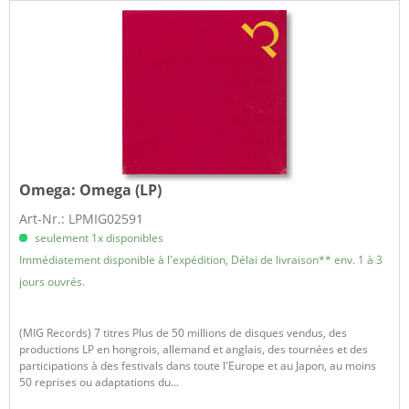
Omega:
Omega (LP)
Art-Nr.: LPMIG02591
seulement 1x disponibles
Immédiatement disponible à l'expédition, Délai de livraison** env. 1 à 3
jours ouvrés.
(MIG Records) 7 titres Plus de 50 millions de disques vendus, des
productions LP en hongrois, allemand et anglais, des tournées et des
participations à des festivals dans toute l'Europe et au Japon, au moins
50 reprises ou adaptations du...