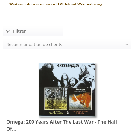
Weitere Informationen zu
OMEGA
auf
Wikipedia.org
Filtrer
Omega:
200 Years After The Last War - The Hall
Of...