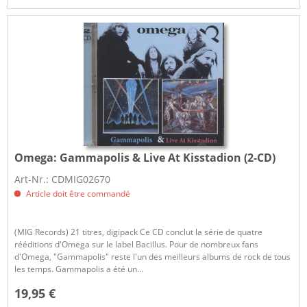
Omega:
Gammapolis & Live At Kisstadion (2-CD)
Art-Nr.: CDMIG02670
Article doit être commandé
(MIG Records) 21 titres, digipack Ce CD conclut la série de quatre
rééditions d'Omega sur le label Bacillus. Pour de nombreux fans
d'Omega, "Gammapolis" reste l'un des meilleurs albums de rock de tous
les temps. Gammapolis a été un...
19,95 €