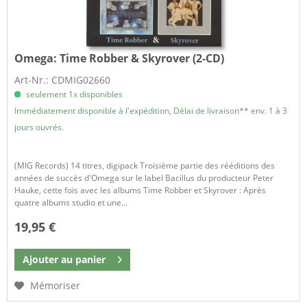
Omega:
Time Robber & Skyrover (2-CD)
Art-Nr.: CDMIG02660
seulement 1x disponibles
Immédiatement disponible à l'expédition, Délai de livraison** env. 1 à 3
jours ouvrés.
(MIG Records) 14 titres, digipack Troisième partie des rééditions des
années de succès d'Omega sur le label Bacillus du producteur Peter
Hauke, cette fois avec les albums Time Robber et Skyrover : Après
quatre albums studio et une...
19,95 €
Ajouter au
panier
Mémoriser