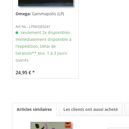
Omega:
Gammapolis (LP)
Art-Nr.: LPMIG03241
seulement 2x disponibles
Immédiatement disponible à
l'expédition, Délai de
livraison** env. 1 à 3 jours
ouvrés.
24,95 € *
Articles similaires
Les clients ont aussi acheté