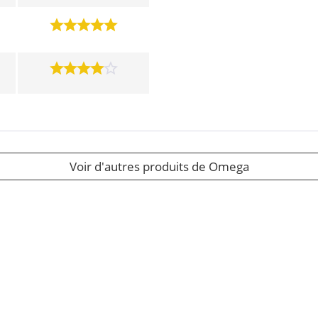
Voir d'autres produits de Omega