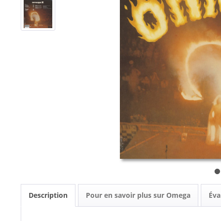
Description
Pour en savoir plus sur Omega
Éva