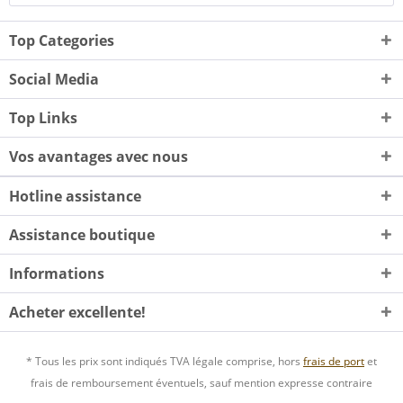
Top Categories
Social Media
Top Links
Vos avantages avec nous
Hotline assistance
Assistance boutique
Informations
Acheter excellente!
* Tous les prix sont indiqués TVA légale comprise, hors
frais de port
et
frais de remboursement éventuels, sauf mention expresse contraire