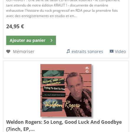
tant attendu de notre édition KRAUT ! - documente de manière
exhaustive l'histoire du rock progressif en RDA pour la première fois
avec des enregistrements en studio et en...
24,95 €
Ajouter au
panier
Mémoriser
extraits sonores
Video
Weldon Rogers:
So Long, Good Luck And Goodbye
(7inch, EP,...