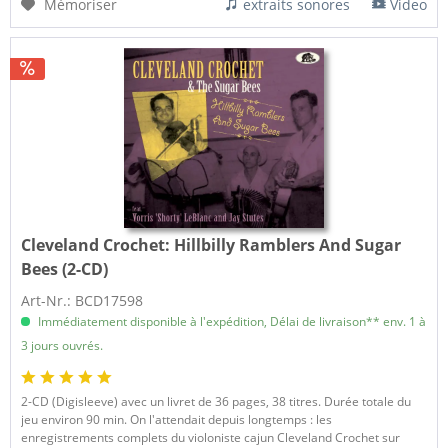
Mémoriser
extraits sonores
Video
Cleveland Crochet:
Hillbilly Ramblers And Sugar
Bees (2-CD)
Art-Nr.: BCD17598
Immédiatement disponible à l'expédition, Délai de livraison** env. 1 à
3 jours ouvrés.
2-CD (Digisleeve) avec un livret de 36 pages, 38 titres. Durée totale du
jeu environ 90 min. On l'attendait depuis longtemps : les
enregistrements complets du violoniste cajun Cleveland Crochet sur