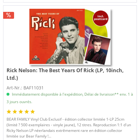
Rick Nelson:
The Best Years Of Rick (LP, 10inch,
Ltd.)
Art-Nr.: BAF11031
Immédiatement disponible à l'expédition, Délai de livraison** env. 1 à
3 jours ouvrés.
BEAR FAMILY Vinyl Club Exclusif - édition collector limitée 1-LP 25cm
(limité ? 500 exemplaires - vinyle jaune), 12 titres. Reproduction 1:1 d'un
Ricky Nelson LP néerlandais extrêmement rare en édition collector
limitée sur Bear Family !...