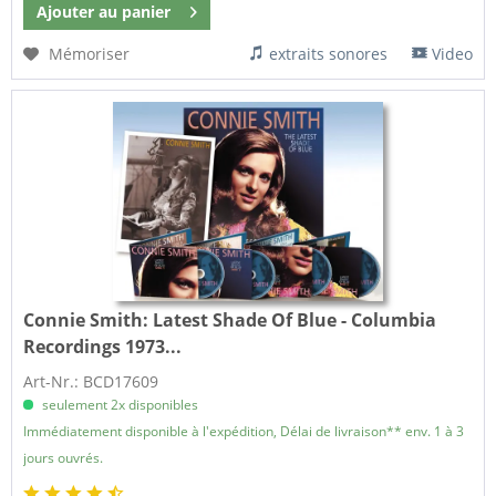
Ajouter au
panier
Mémoriser
extraits sonores
Video
Connie Smith:
Latest Shade Of Blue - Columbia
Recordings 1973...
Art-Nr.: BCD17609
seulement 2x disponibles
Immédiatement disponible à l'expédition, Délai de livraison** env. 1 à 3
jours ouvrés.