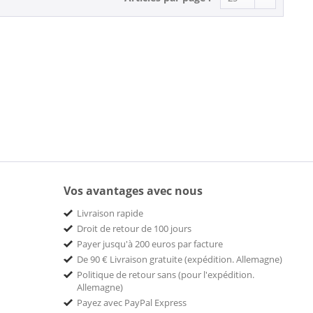
Vos avantages avec nous
Livraison rapide
Droit de retour de 100 jours
Payer jusqu'à 200 euros par facture
De 90 € Livraison gratuite (expédition. Allemagne)
Politique de retour sans (pour l'expédition.
Allemagne)
Payez avec PayPal Express