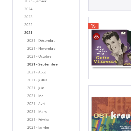
2025 - Janvier
2024
2023
2022
2021
2021 - Décembre
2021 - Novembre
2021 - Octobre
2021 - Septembre
2021 - Août
2021 - Juillet
2021 - Juin
2021 - Mai
2021 - Avril
2021 - Mars
2021 - Février
2021 - Janvier