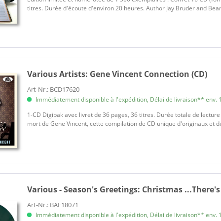
titres. Durée d'écoute d'environ 20 heures. Author Jay Bruder and Bea
Various Artists:
Gene Vincent Connection (CD)
Art-Nr.: BCD17620
Immédiatement disponible à l'expédition, Délai de livraison** env. 1
1-CD Digipak avec livret de 36 pages, 36 titres. Durée totale de lectur
mort de Gene Vincent, cette compilation de CD unique d'originaux et d
Various - Season's Greetings:
Christmas ...There's 
Art-Nr.: BAF18071
Immédiatement disponible à l'expédition, Délai de livraison** env. 1