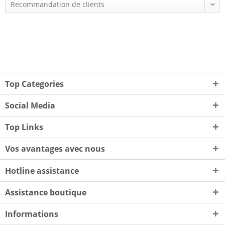
Top Categories
Social Media
Top Links
Vos avantages avec nous
Hotline assistance
Assistance boutique
Informations