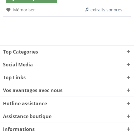
Mémoriser
extraits sonores
Top Categories
Social Media
Top Links
Vos avantages avec nous
Hotline assistance
Assistance boutique
Informations