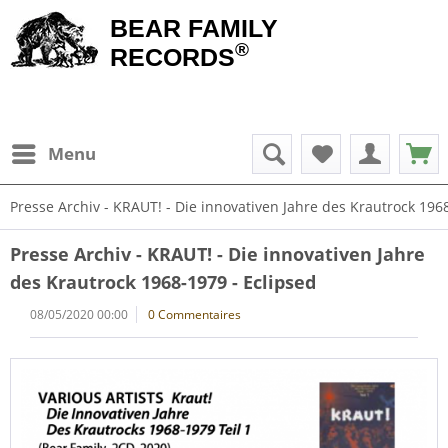
BEAR FAMILY
®
RECORDS
Menu
Presse Archiv - KRAUT! - Die innovativen Jahre des Krautrock 196
Presse Archiv - KRAUT! - Die innovativen Jahre
des Krautrock 1968-1979 - Eclipsed
08/05/2020 00:00
0 Commentaires