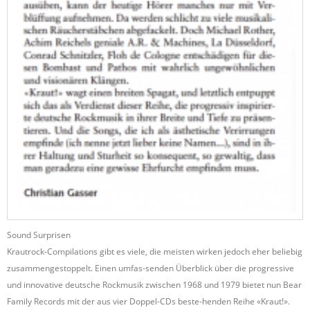
Sound Surprisen
Krautrock-Compilations gibt es viele, die meisten wirken jedoch eher beliebig
zusammengestoppelt. Einen umfas-senden Überblick über die progressive
und innovative deutsche Rockmusik zwischen 1968 und 1979 bietet nun Bear
Family Records mit der aus vier Doppel-CDs beste-henden Reihe «Kraut!».