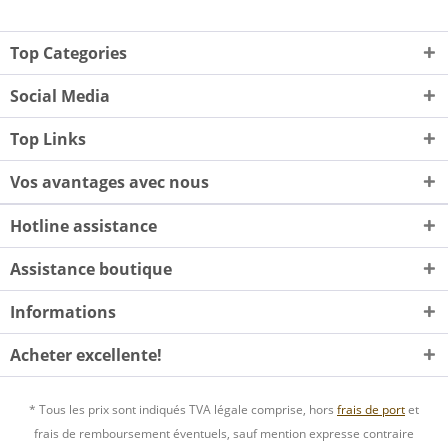
Top Categories
Social Media
Top Links
Vos avantages avec nous
Hotline assistance
Assistance boutique
Informations
Acheter excellente!
* Tous les prix sont indiqués TVA légale comprise, hors
frais de port
et
frais de remboursement éventuels, sauf mention expresse contraire