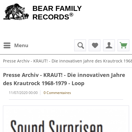
BEAR FAMILY
®
RECORDS
Menu
Presse Archiv - KRAUT! - Die innovativen Jahre des Krautrock 196
Presse Archiv - KRAUT! - Die innovativen Jahre
des Krautrock 1968-1979 - Loop
11/07/2020 00:00
0 Commentaires