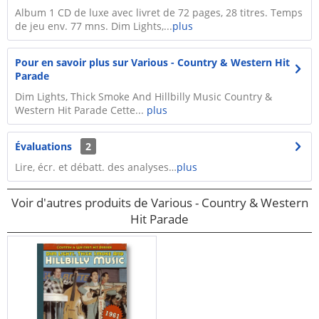
Album 1 CD de luxe avec livret de 72 pages, 28 titres. Temps
de jeu env. 77 mns. Dim Lights,...
plus
Pour en savoir plus sur Various - Country & Western Hit
Parade
Dim Lights, Thick Smoke And Hillbilly Music Country &
Western Hit Parade Cette...
plus
Évaluations
2
Lire, écr. et débatt. des analyses…
plus
Voir d'autres produits de Various - Country & Western
Hit Parade