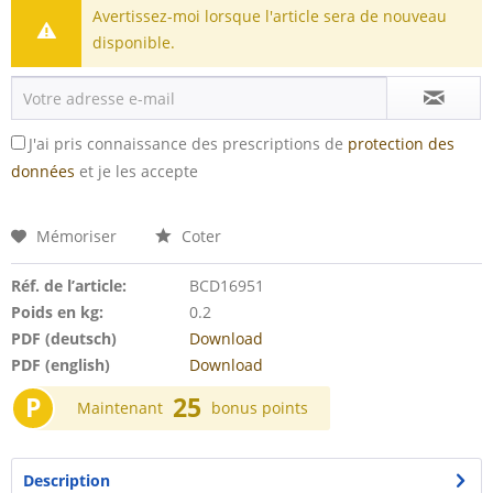
Avertissez-moi lorsque l'article sera de nouveau
disponible.
J'ai pris connaissance des prescriptions de
protection des
données
et je les accepte
Mémoriser
Coter
Réf. de l’article:
BCD16951
Poids en kg:
0.2
PDF (deutsch)
Download
PDF (english)
Download
P
25
Maintenant
bonus points
Description