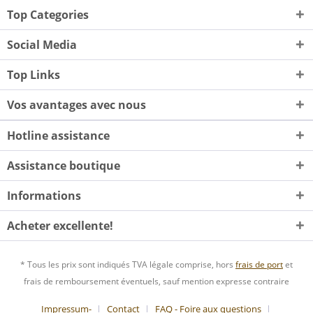
Top Categories
Social Media
Top Links
Vos avantages avec nous
Hotline assistance
Assistance boutique
Informations
Acheter excellente!
* Tous les prix sont indiqués TVA légale comprise, hors
frais de port
et
frais de remboursement éventuels, sauf mention expresse contraire
Impressum-
Contact
FAQ - Foire aux questions