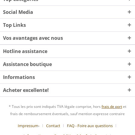
Social Media
Top Links
Vos avantages avec nous
Hotline assistance
Assistance boutique
Informations
Acheter excellente!
* Tous les prix sont indiqués TVA légale comprise, hors
frais de port
et
frais de remboursement éventuels, sauf mention expresse contraire
Impressum-
Contact
FAQ - Foire aux questions