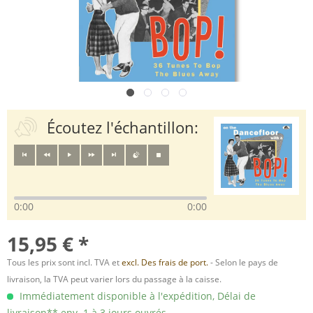
Écoutez l'échantillon:
0:00
0:00
15,95 € *
Tous les prix sont incl. TVA et
excl. Des frais de port.
- Selon le pays de
livraison, la TVA peut varier lors du passage à la caisse.
Immédiatement disponible à l'expédition, Délai de
livraison** env. 1 à 3 jours ouvrés.