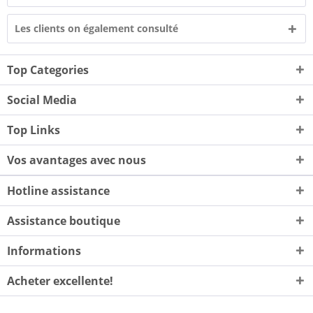
Les clients on également consulté
Top Categories
Social Media
Top Links
Vos avantages avec nous
Hotline assistance
Assistance boutique
Informations
Acheter excellente!