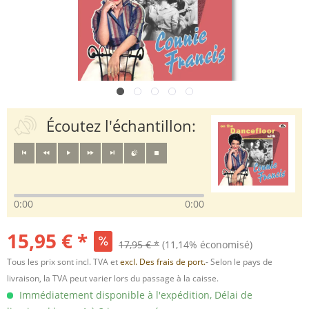
Écoutez l'échantillon:
0:00
0:00
15,95 € *
17,95 € *
(11,14% économisé)
Tous les prix sont incl. TVA et
excl. Des frais de port.
- Selon le pays de
livraison, la TVA peut varier lors du passage à la caisse.
Immédiatement disponible à l'expédition, Délai de