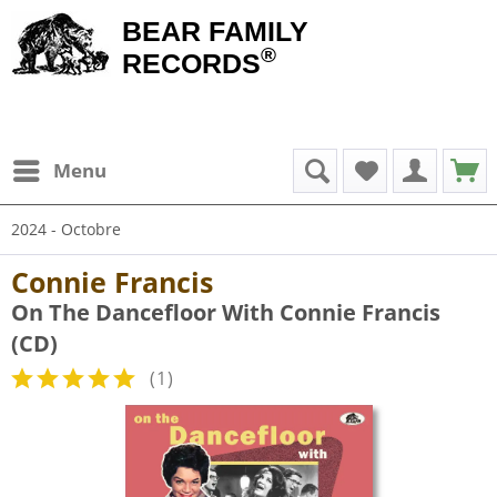
BEAR FAMILY
®
RECORDS
Menu
2024 - Octobre
Connie Francis
On The Dancefloor With Connie Francis
(CD)
(
1
)