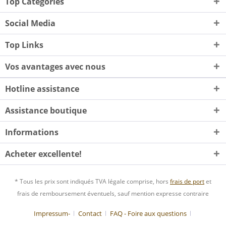
Top Categories
Social Media
Top Links
Vos avantages avec nous
Hotline assistance
Assistance boutique
Informations
Acheter excellente!
* Tous les prix sont indiqués TVA légale comprise, hors
frais de port
et
frais de remboursement éventuels, sauf mention expresse contraire
Impressum-
Contact
FAQ - Foire aux questions