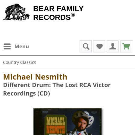
BEAR FAMILY
®
RECORDS
Menu
Country Classics
Michael Nesmith
Different Drum: The Lost RCA Victor
Recordings (CD)