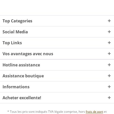
Top Categories
Social Media
Top Links
Vos avantages avec nous
Hotline assistance
Assistance boutique
Informations
Acheter excellente!
* Tous les prix sont indiqués TVA légale comprise, hors
frais de port
et