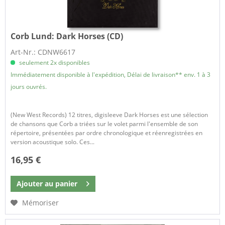
Corb Lund:
Dark Horses (CD)
Art-Nr.: CDNW6617
seulement 2x disponibles
Immédiatement disponible à l'expédition, Délai de livraison** env. 1 à 3
jours ouvrés.
(New West Records) 12 titres, digisleeve Dark Horses est une sélection
de chansons que Corb a triées sur le volet parmi l'ensemble de son
répertoire, présentées par ordre chronologique et réenregistrées en
version acoustique solo. Ces...
16,95 €
Ajouter au
panier
Mémoriser