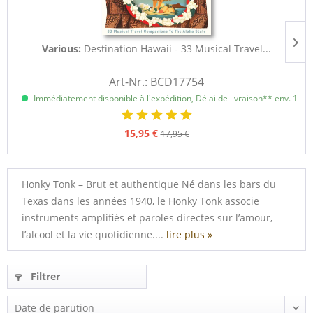
Various:
Destination Hawaii - 33 Musical Travel...
Art-Nr.: BCD17754
Immédiatement disponible à l'expédition, Délai de livraison** env. 1 à 3
15,95 €
17,95 €
Honky Tonk – Brut et authentique Né dans les bars du
Texas dans les années 1940, le Honky Tonk associe
instruments amplifiés et paroles directes sur l’amour,
l’alcool et la vie quotidienne....
lire plus »
Filtrer