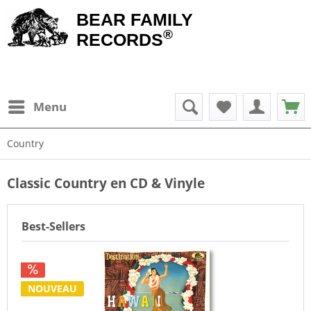
BEAR FAMILY
®
RECORDS
Menu
Country
Classic Country en CD & Vinyle
Best-Sellers
NOUVEAU