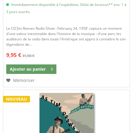
Immédiatement disponible à l'expédition, Délai de livraison** env. 1 à
3 jours ouvrés.
Le CD'Jim Reeves Radio Show : February 24, 1958' capture un moment
d'une valeur inestimable dans l'histoire de la musique : d'une part, les
auditeurs de la radio dans toute l'Amérique ont appris à connaître le son
légendaire de...
9,95 €
31,90 €
Ajouter au
panier
Mémoriser
NOUVEAU