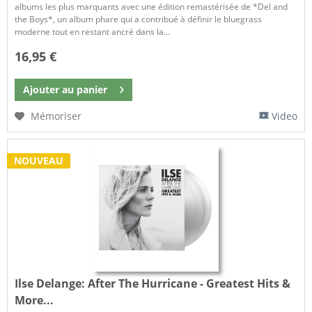
albums les plus marquants avec une édition remastérisée de *Del and
the Boys*, un album phare qui a contribué à définir le bluegrass
moderne tout en restant ancré dans la...
16,95 €
Ajouter au
panier
Mémoriser
Video
NOUVEAU
Ilse Delange:
After The Hurricane - Greatest Hits &
More...