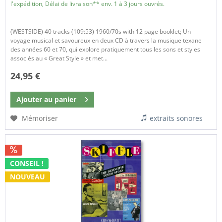
l'expédition, Délai de livraison** env. 1 à 3 jours ouvrés.
(WESTSIDE) 40 tracks (109:53) 1960/70s with 12 page booklet; Un
voyage musical et savoureux en deux CD à travers la musique texane
des années 60 et 70, qui explore pratiquement tous les sons et styles
associés au « Great Style » et met...
24,95 €
Ajouter au
panier
Mémoriser
extraits sonores
CONSEIL !
NOUVEAU