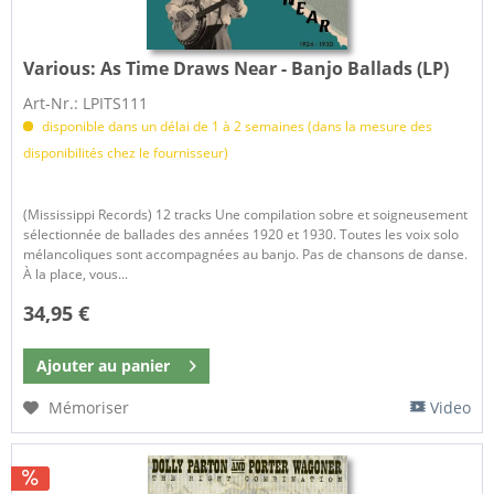
Various:
As Time Draws Near - Banjo Ballads (LP)
Art-Nr.: LPITS111
disponible dans un délai de 1 à 2 semaines (dans la mesure des
disponibilités chez le fournisseur)
(Mississippi Records) 12 tracks Une compilation sobre et soigneusement
sélectionnée de ballades des années 1920 et 1930. Toutes les voix solo
mélancoliques sont accompagnées au banjo. Pas de chansons de danse.
À la place, vous...
34,95 €
Ajouter au
panier
Mémoriser
Video