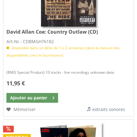
David Allan Coe:
Country Outlaw (CD)
Art-Nr.: CDBMGH76182
disponible dans un délai de 1 à 2 semaines (dans la mesure des
disponibilités chez le fournisseur)
(BMG Special Product) 10 tracks - live recordings unknown data
11,95 €
Ajouter au
panier
Mémoriser
extraits sonores