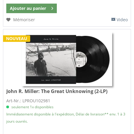
Ajouter au
panier
Mémoriser
Video
NOUVEAU
John R. Miller:
The Great Unknowing (2-LP)
Art-Nr.: LPROU102981
seulement 1x disponibles
Immédiatement disponible à l'expédition, Délai de livraison** env. 1 à 3
jours ouvrés.