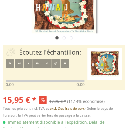
Écoutez l'échantillon:
0:00
0:00
15,95 € *
17,95 € *
(11,14% économisé)
Tous les prix sont incl. TVA et
excl. Des frais de port.
- Selon le pays de
livraison, la TVA peut varier lors du passage à la caisse.
Immédiatement disponible à l'expédition, Délai de