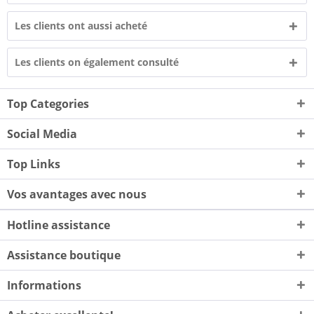
Les clients ont aussi acheté
Les clients on également consulté
Top Categories
Social Media
Top Links
Vos avantages avec nous
Hotline assistance
Assistance boutique
Informations