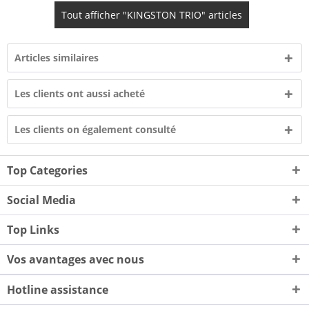
Tout afficher "KINGSTON TRIO" articles
Articles similaires
Les clients ont aussi acheté
Les clients on également consulté
Top Categories
Social Media
Top Links
Vos avantages avec nous
Hotline assistance