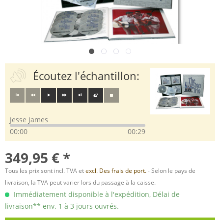
Écoutez l'échantillon:
Jesse James
00:00
00:29
349,95 € *
Tous les prix sont incl. TVA et
excl. Des frais de port.
- Selon le pays de
livraison, la TVA peut varier lors du passage à la caisse.
Immédiatement disponible à l'expédition, Délai de
livraison** env. 1 à 3 jours ouvrés.