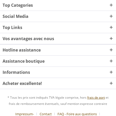
Top Categories
Social Media
Top Links
Vos avantages avec nous
Hotline assistance
Assistance boutique
Informations
Acheter excellente!
* Tous les prix sont indiqués TVA légale comprise, hors
frais de port
et
frais de remboursement éventuels, sauf mention expresse contraire
Impressum-
Contact
FAQ - Foire aux questions