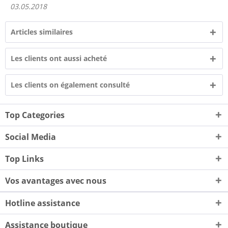
03.05.2018
Articles similaires
Les clients ont aussi acheté
Les clients on également consulté
Top Categories
Social Media
Top Links
Vos avantages avec nous
Hotline assistance
Assistance boutique