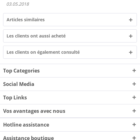
03.05.2018
Articles similaires
Les clients ont aussi acheté
Les clients on également consulté
Top Categories
Social Media
Top Links
Vos avantages avec nous
Hotline assistance
Assistance boutique