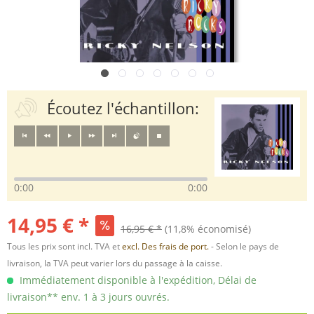
Écoutez l'échantillon:
0:00
0:00
14,95 € *
16,95 € *
(11,8% économisé)
Tous les prix sont incl. TVA et
excl. Des frais de port.
- Selon le pays de
livraison, la TVA peut varier lors du passage à la caisse.
Immédiatement disponible à l'expédition, Délai de
livraison** env. 1 à 3 jours ouvrés.