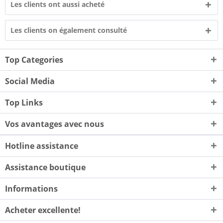
Les clients ont aussi acheté
Les clients on également consulté
Top Categories
Social Media
Top Links
Vos avantages avec nous
Hotline assistance
Assistance boutique
Informations
Acheter excellente!