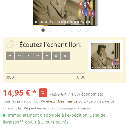
Écoutez l'échantillon:
0:00
0:00
14,95 € *
16,95 € *
(11,8% économisé)
Tous les prix sont incl. TVA et
excl. Des frais de port.
- Selon le pays de
livraison, la TVA peut varier lors du passage à la caisse.
Immédiatement disponible à l'expédition, Délai de
livraison** env. 1 à 3 jours ouvrés.