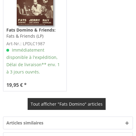
Fats Domino & Friends:
Fats & Friends (LP)
Art-Nr.: LPDLC1987
Immédiatement
disponible à l'expédition,
Délai de livraison** env. 1
à 3 jours ouvrés.
19,95 € *
Tout afficher "Fats Domino" articles
Articles similaires