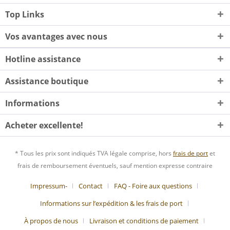
Top Links
Vos avantages avec nous
Hotline assistance
Assistance boutique
Informations
Acheter excellente!
* Tous les prix sont indiqués TVA légale comprise, hors
frais de port
et
frais de remboursement éventuels, sauf mention expresse contraire
Impressum-
Contact
FAQ - Foire aux questions
Informations sur l’expédition & les frais de port
À propos de nous
Livraison et conditions de paiement