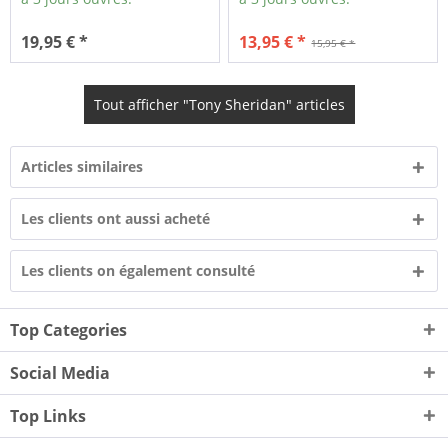
19,95 € *
13,95 € *
15,95 € *
Tout afficher "Tony Sheridan" articles
Articles similaires
Les clients ont aussi acheté
Les clients on également consulté
Top Categories
Social Media
Top Links